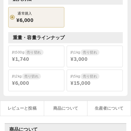
通常購入
¥6,000
重量・容量ラインナップ
約500g
売り切れ
約1kg
売り切れ
¥1,740
¥3,000
約2kg
売り切れ
約5kg
売り切れ
¥6,000
¥15,000
レビューと投稿
商品について
生産者について
商品について