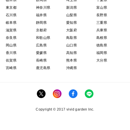
栃木県
群馬県
埼玉県
千葉県
東京都
神奈川県
新潟県
富山県
石川県
福井県
山梨県
長野県
岐阜県
静岡県
愛知県
三重県
滋賀県
京都府
大阪府
兵庫県
奈良県
和歌山県
鳥取県
島根県
岡山県
広島県
山口県
徳島県
香川県
愛媛県
高知県
福岡県
佐賀県
長崎県
熊本県
大分県
宮崎県
鹿児島県
沖縄県
Copyright © 2017 vivid garden Inc.