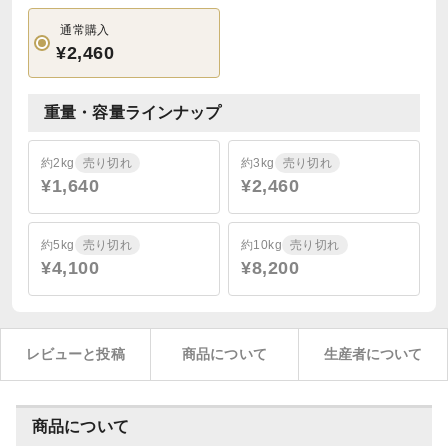
通常購入
¥2,460
重量・容量ラインナップ
約2kg
売り切れ
約3kg
売り切れ
¥1,640
¥2,460
約5kg
売り切れ
約10kg
売り切れ
¥4,100
¥8,200
レビューと投稿
商品について
生産者について
商品について