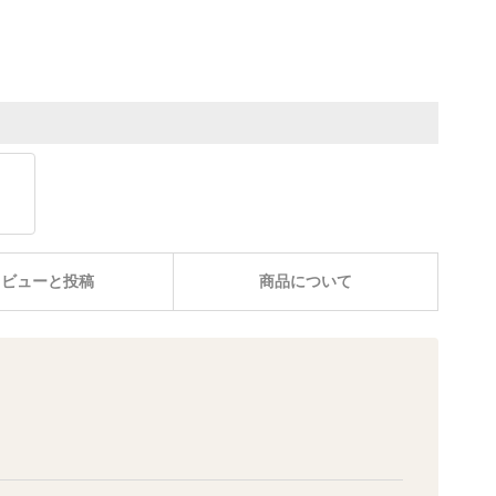
レビューと投稿
商品について