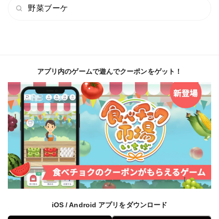
野菜ブーケ
アプリ内のゲームで遊んでクーポンをゲット！
iOS / Android アプリをダウンロード