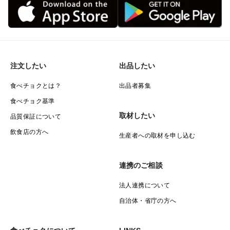
注文したい
出品したい
食べチョクとは？
出品者募集
食べチョク基準
取材したい
品質保証について
飲食店の方へ
生産者への取材を申し込む
連携のご相談
法人連携について
自治体・省庁の方へ