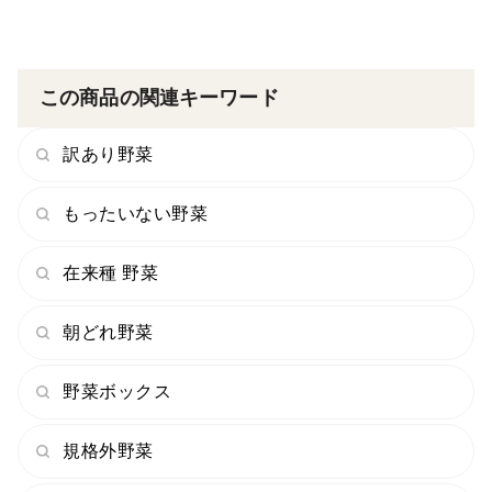
この商品の関連キーワード
訳あり野菜
もったいない野菜
在来種 野菜
朝どれ野菜
野菜ボックス
規格外野菜