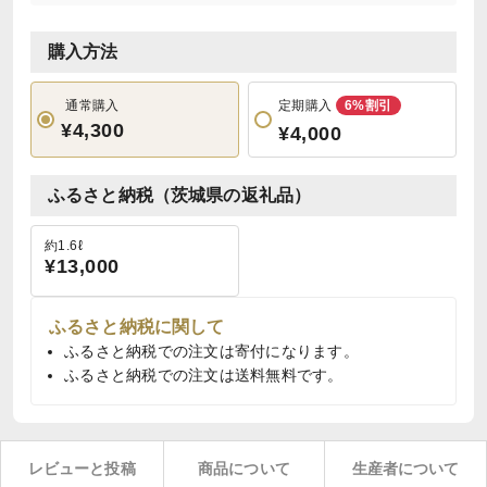
購入方法
通常購入
定期購入
6%割引
¥4,300
¥4,000
ふるさと納税（茨城県の返礼品）
約1.6ℓ
¥13,000
ふるさと納税に関して
ふるさと納税での注文は寄付になります。
ふるさと納税での注文は送料無料です。
レビューと投稿
商品について
生産者について