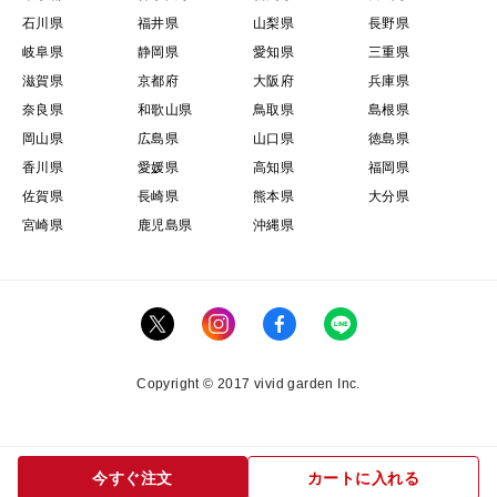
石川県
福井県
山梨県
長野県
岐阜県
静岡県
愛知県
三重県
滋賀県
京都府
大阪府
兵庫県
奈良県
和歌山県
鳥取県
島根県
岡山県
広島県
山口県
徳島県
香川県
愛媛県
高知県
福岡県
佐賀県
長崎県
熊本県
大分県
宮崎県
鹿児島県
沖縄県
Copyright © 2017 vivid garden Inc.
今すぐ注文
カートに入れる