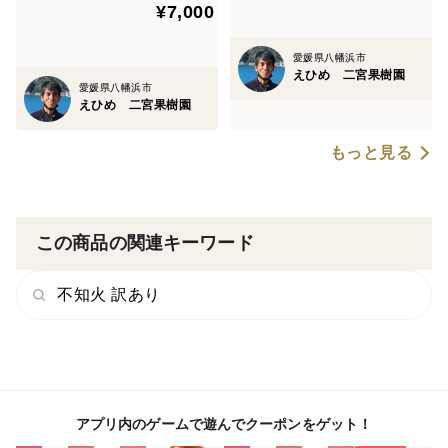
¥7,000
愛媛県八幡浜市
えひめ 二宮果樹園
愛媛県八幡浜市
えひめ 二宮果樹園
もっと見る
この商品の関連キーワード
不知火 訳あり
アプリ内のゲームで遊んでクーポンをゲット！