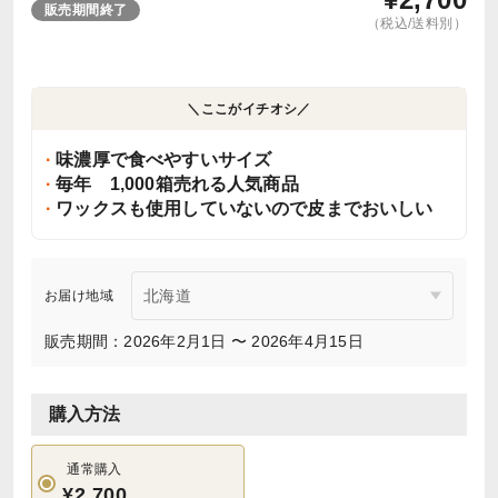
販売期間終了
（税込/送料別）
＼ここがイチオシ／
味濃厚で食べやすいサイズ
毎年 1,000箱売れる人気商品
ワックスも使用していないので皮までおいしい
お届け地域
販売期間：2026年2月1日 〜 2026年4月15日
購入方法
通常購入
¥2,700