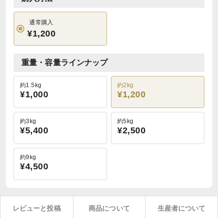
通常購入
¥1,200
重量・容量ラインナップ
約1.5kg
約2kg
¥1,000
¥1,200
約3kg
約5kg
¥5,400
¥2,500
約9kg
¥4,500
レビューと投稿
商品について
生産者について