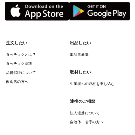
注文したい
出品したい
食べチョクとは？
出品者募集
食べチョク基準
取材したい
品質保証について
飲食店の方へ
生産者への取材を申し込む
連携のご相談
法人連携について
自治体・省庁の方へ