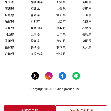
東京都
神奈川県
新潟県
富山県
石川県
福井県
山梨県
長野県
岐阜県
静岡県
愛知県
三重県
滋賀県
京都府
大阪府
兵庫県
奈良県
和歌山県
鳥取県
島根県
岡山県
広島県
山口県
徳島県
香川県
愛媛県
高知県
福岡県
佐賀県
長崎県
熊本県
大分県
宮崎県
鹿児島県
沖縄県
Copyright © 2017 vivid garden Inc.
今すぐ予約
カートに入れる