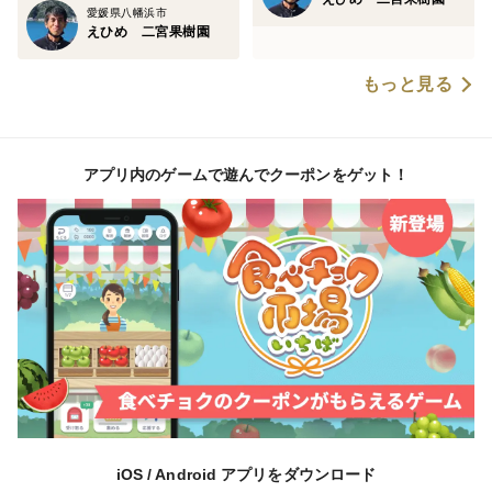
愛媛県八幡浜市
えひめ 二宮果樹園
もっと見る
アプリ内のゲームで遊んでクーポンをゲット！
iOS / Android アプリをダウンロード