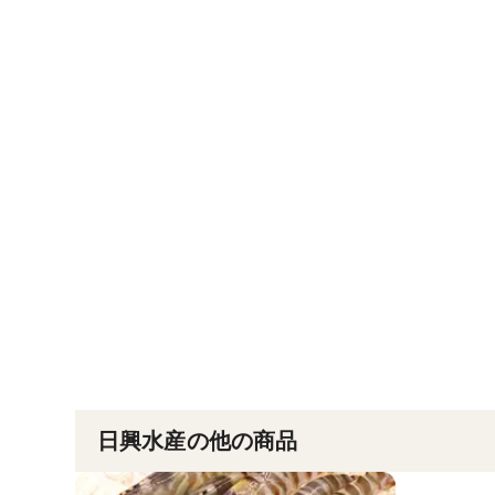
日興水産の他の商品