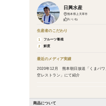
日興水産
熊本県上天草市
3いいね
生産者のこだわり
フルーツ養殖
1
鮮度
2
最近のメディア実績
2020年12月 熊本朝日放送「くまパワ
空レストラン」にて紹介
商品について