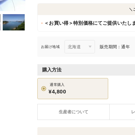
＼
＜お買い得＞特別価格にてご提供いたし
販売期間：通年
お届け地域
購入方法
通常購入
¥4,800
生産者について