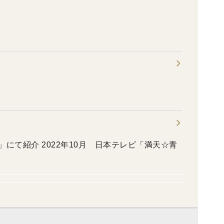
」にて紹介 2022年10月 日本テレビ「満天☆青