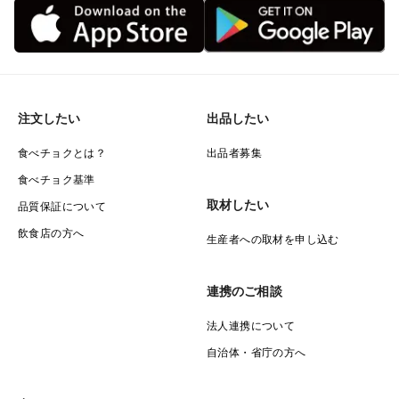
注文したい
出品したい
食べチョクとは？
出品者募集
食べチョク基準
取材したい
品質保証について
飲食店の方へ
生産者への取材を申し込む
連携のご相談
法人連携について
自治体・省庁の方へ