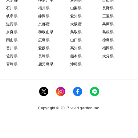
石川県
福井県
山梨県
長野県
岐阜県
静岡県
愛知県
三重県
滋賀県
京都府
大阪府
兵庫県
奈良県
和歌山県
鳥取県
島根県
岡山県
広島県
山口県
徳島県
香川県
愛媛県
高知県
福岡県
佐賀県
長崎県
熊本県
大分県
宮崎県
鹿児島県
沖縄県
Copyright © 2017 vivid garden Inc.