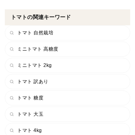
トマトの関連キーワード
トマト 自然栽培
ミニトマト 高糖度
ミニトマト 2kg
トマト 訳あり
トマト 糖度
トマト 大玉
トマト 4kg