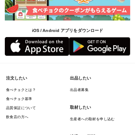
iOS / Android アプリをダウンロード
注文したい
出品したい
食べチョクとは？
出品者募集
食べチョク基準
取材したい
品質保証について
飲食店の方へ
生産者への取材を申し込む