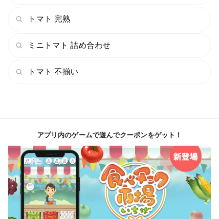
トマト 完熟
ミニトマト 詰め合わせ
トマト 不揃い
アプリ内のゲームで遊んでクーポンをゲット！