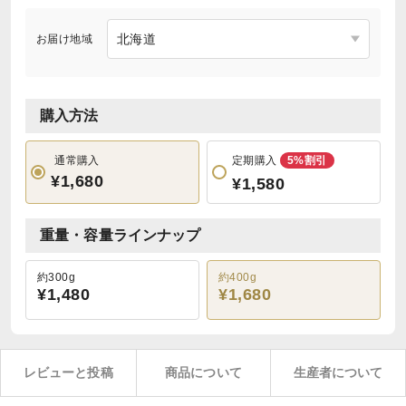
お届け地域
購入方法
通常購入
定期購入
5%割引
¥1,680
¥1,580
重量・容量ラインナップ
約300g
約400g
¥1,480
¥1,680
レビューと投稿
商品について
生産者について