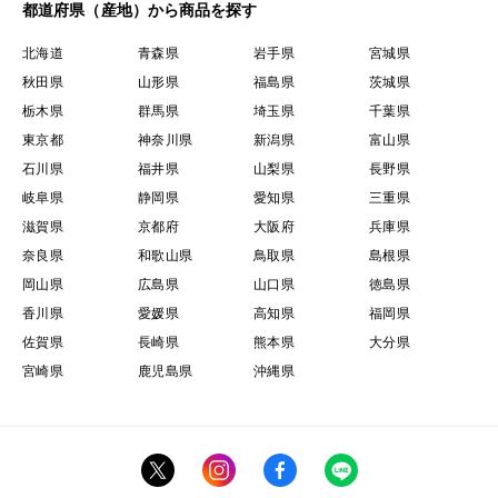
都道府県（産地）から商品を探す
北海道
青森県
岩手県
宮城県
秋田県
山形県
福島県
茨城県
栃木県
群馬県
埼玉県
千葉県
東京都
神奈川県
新潟県
富山県
石川県
福井県
山梨県
長野県
岐阜県
静岡県
愛知県
三重県
滋賀県
京都府
大阪府
兵庫県
奈良県
和歌山県
鳥取県
島根県
岡山県
広島県
山口県
徳島県
香川県
愛媛県
高知県
福岡県
佐賀県
長崎県
熊本県
大分県
宮崎県
鹿児島県
沖縄県