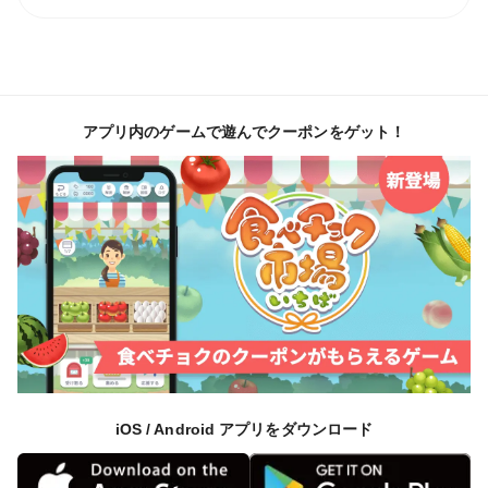
アプリ内のゲームで遊んでクーポンをゲット！
iOS / Android アプリをダウンロード