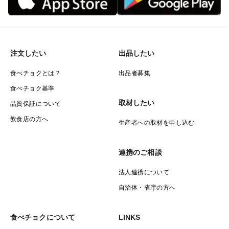
注文したい
出品したい
食べチョクとは？
出品者募集
食べチョク基準
取材したい
品質保証について
飲食店の方へ
生産者への取材を申し込む
連携のご相談
法人連携について
自治体・省庁の方へ
食べチョクについて
LINKS