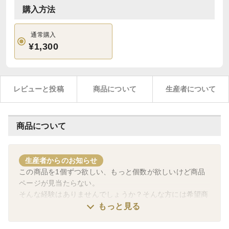
購入方法
通常購入
¥1,300
レビューと投稿
商品について
生産者について
商品について
生産者からのお知らせ
この商品を1個ずつ欲しい、もっと個数が欲しいけど商品
ページが見当たらない。
そんな経験はありませんでしょうか？そんな方には希望商
品でセットをお作りします。
もっと見る
同梱希望の場合はお手数ですが注文前に希望商品をお知ら
せください。