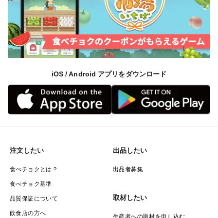
iOS / Android アプリをダウンロード
注文したい
出品したい
食べチョクとは？
出品者募集
食べチョク基準
取材したい
品質保証について
飲食店の方へ
生産者への取材を申し込む