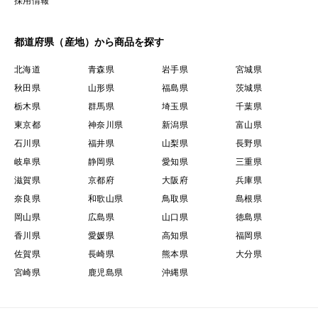
採用情報
都道府県（産地）から商品を探す
北海道
青森県
岩手県
宮城県
秋田県
山形県
福島県
茨城県
栃木県
群馬県
埼玉県
千葉県
東京都
神奈川県
新潟県
富山県
石川県
福井県
山梨県
長野県
岐阜県
静岡県
愛知県
三重県
滋賀県
京都府
大阪府
兵庫県
奈良県
和歌山県
鳥取県
島根県
岡山県
広島県
山口県
徳島県
香川県
愛媛県
高知県
福岡県
佐賀県
長崎県
熊本県
大分県
宮崎県
鹿児島県
沖縄県