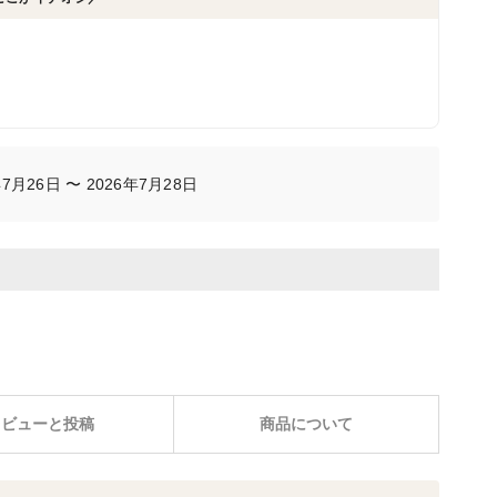
月26日 〜 2026年7月28日
レビューと投稿
商品について