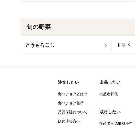
旬の野菜
とうもろこし
トマト
注文したい
出品したい
食べチョクとは？
出品者募集
食べチョク基準
取材したい
品質保証について
飲食店の方へ
生産者への取材を申