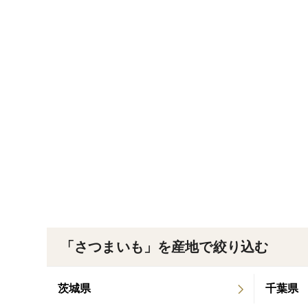
「さつまいも」を産地で絞り込む
茨城県
千葉県