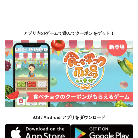
アプリ内のゲームで遊んでクーポンをゲット！
iOS / Android アプリをダウンロード