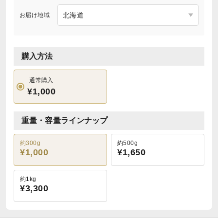
お届け地域
購入方法
通常購入
¥1,000
重量・容量ラインナップ
約300g
約500g
¥1,000
¥1,650
約1kg
¥3,300