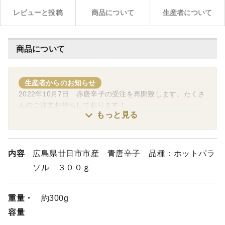
レビューと投稿
商品について
生産者について
商品について
生産者からのお知らせ
2022年10月7日 赤唐辛子の受注を再開致します。たくさ
んのご注文お待ちしております！
もっと見る
内容
広島県廿日市市産 青唐辛子 品種：ホットパラ
ソル ３００ｇ
重量・
約300g
容量