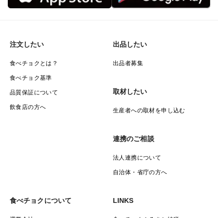
注文したい
出品したい
食べチョクとは？
出品者募集
食べチョク基準
取材したい
品質保証について
飲食店の方へ
生産者への取材を申し込む
連携のご相談
法人連携について
自治体・省庁の方へ
食べチョクについて
LINKS