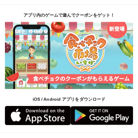
アプリ内のゲームで遊んでクーポンをゲット！
iOS / Android アプリをダウンロード