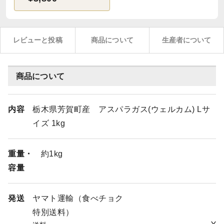
レビューと投稿
商品について
生産者について
商品について
内容
栃木県芳賀町産 アスパラガス(ウェルカム) Lサ
イズ 1kg
重量・
約1kg
容量
発送
ヤマト運輸（食べチョク
特別送料）