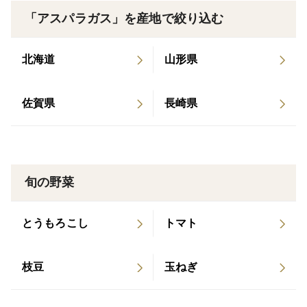
「アスパラガス」を産地で絞り込む
北海道
山形県
佐賀県
長崎県
旬の野菜
とうもろこし
トマト
枝豆
玉ねぎ