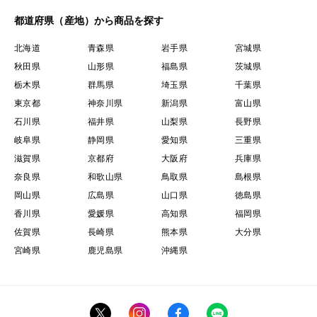
都道府県（産地）から商品を探す
北海道
青森県
岩手県
宮城県
秋田県
山形県
福島県
茨城県
栃木県
群馬県
埼玉県
千葉県
東京都
神奈川県
新潟県
富山県
石川県
福井県
山梨県
長野県
岐阜県
静岡県
愛知県
三重県
滋賀県
京都府
大阪府
兵庫県
奈良県
和歌山県
鳥取県
島根県
岡山県
広島県
山口県
徳島県
香川県
愛媛県
高知県
福岡県
佐賀県
長崎県
熊本県
大分県
宮崎県
鹿児島県
沖縄県