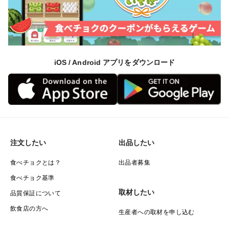
iOS / Android アプリをダウンロード
注文したい
出品したい
食べチョクとは？
出品者募集
食べチョク基準
取材したい
品質保証について
飲食店の方へ
生産者への取材を申し込む