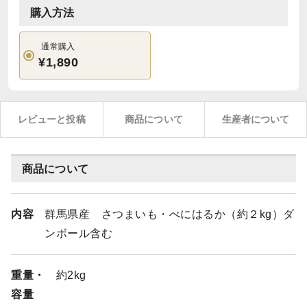
購入方法
通常購入
¥1,890
レビューと投稿
商品について
生産者について
商品について
内容
群馬県産 さつまいも・べにはるか（約２kg）ダ
ンボール含む
重量・
約2kg
容量