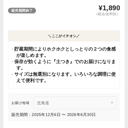
¥
1,890
販売期間終了
（税込/送料別）
＼ここがイチオシ／
貯蔵期間によりホクホクとしっとりの２つの食感
が楽しめます。
保存が効くように『土つき』でのお届けになりま
す。
サイズは無選別になります。いろいろな調理に使
えて便利です。
お届け地域
販売期間：2025年12月6日 〜 2026年6月30日