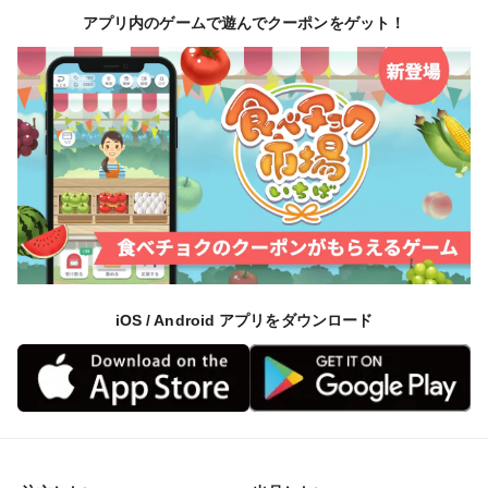
アプリ内のゲームで遊んでクーポンをゲット！
iOS / Android アプリをダウンロード