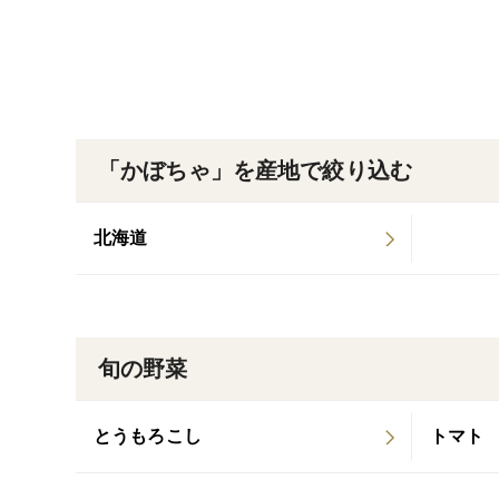
「かぼちゃ」を産地で絞り込む
北海道
旬の野菜
とうもろこし
トマト