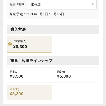
お届け地域
発送予定：2026年9月1日〜9月15日
購入方法
通常購入
¥8,300
重量・容量ラインナップ
約3kg
約5kg
¥3,500
¥5,000
約10kg
¥8,300