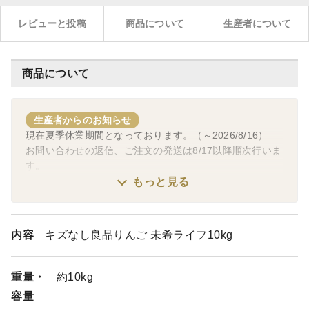
レビューと投稿
商品について
生産者について
商品について
生産者からのお知らせ
現在夏季休業期間となっております。（～2026/8/16）
お問い合わせの返信、ご注文の発送は8/17以降順次行いま
す。
ご不便をおかけいたしますが何卒ご了承くださいませ。
もっと見る
内容
キズなし良品りんご 未希ライフ10kg
重量・
約10kg
容量