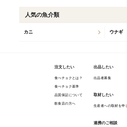
人気の魚介類
カニ
ウナギ
注文したい
出品したい
食べチョクとは？
出品者募集
食べチョク基準
取材したい
品質保証について
飲食店の方へ
生産者への取材を申
連携のご相談