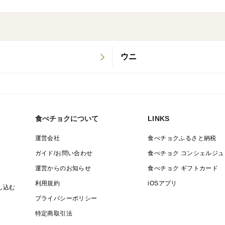
ウニ
食べチョクについて
LINKS
運営会社
食べチョクふるさと納税
ガイド/お問い合わせ
食べチョク コンシェルジュ
運営からのお知らせ
食べチョク ギフトカード
利用規約
iOSアプリ
し込む
プライバシーポリシー
特定商取引法