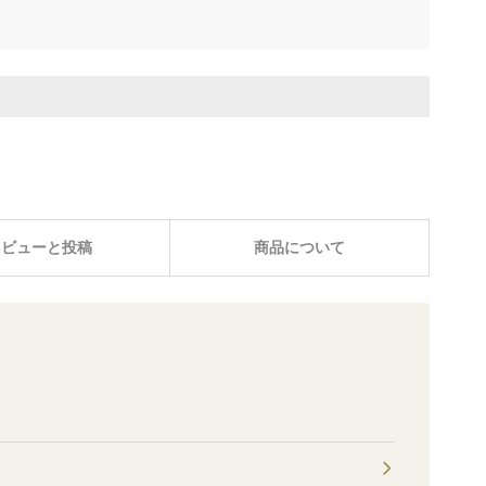
レビューと投稿
商品について