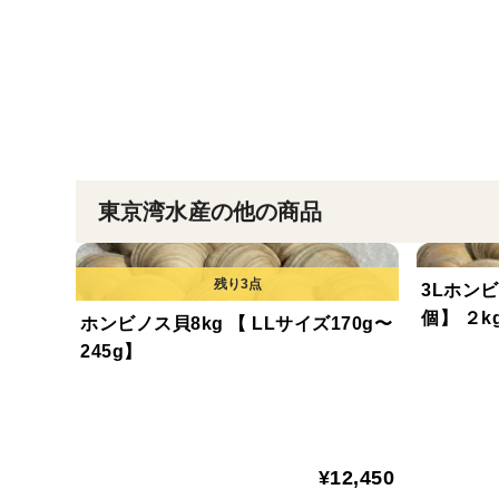
東京湾水産の他の商品
3Lホンビ
個】 
ホンビノス貝8kg 【 LLサイズ170g〜
245g】
¥12,450