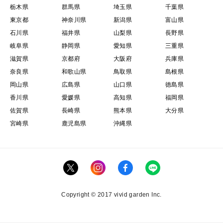
栃木県
群馬県
埼玉県
千葉県
東京都
神奈川県
新潟県
富山県
石川県
福井県
山梨県
長野県
岐阜県
静岡県
愛知県
三重県
滋賀県
京都府
大阪府
兵庫県
奈良県
和歌山県
鳥取県
島根県
岡山県
広島県
山口県
徳島県
香川県
愛媛県
高知県
福岡県
佐賀県
長崎県
熊本県
大分県
宮崎県
鹿児島県
沖縄県
Copyright © 2017 vivid garden Inc.