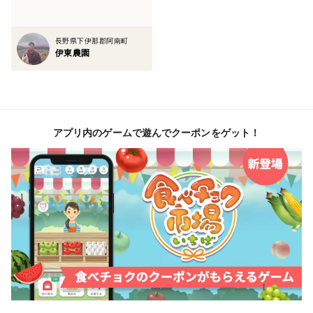
長野県下伊那郡阿南町
伊東農園
アプリ内のゲームで遊んでクーポンをゲット！