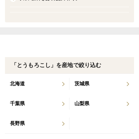
「とうもろこし」を産地で絞り込む
北海道
茨城県
千葉県
山梨県
長野県