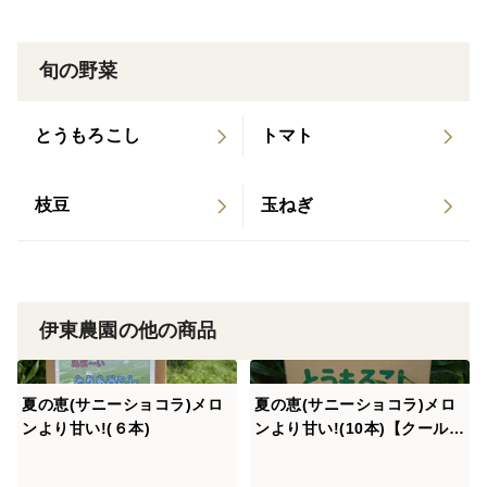
旬の野菜
とうもろこし
トマト
枝豆
玉ねぎ
伊東農園の他の商品
夏の恵(サニーショコラ)メロ
夏の恵(サニーショコラ)メロ
ンより甘い!(６本)
ンより甘い!(10本)【クール
便】