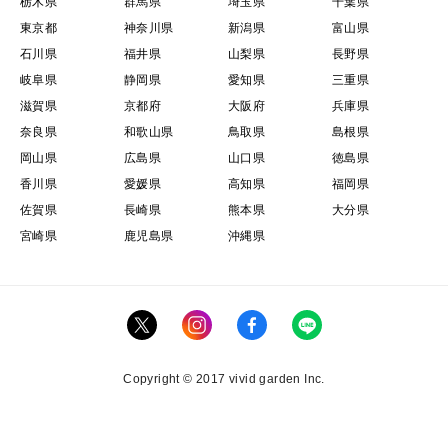
栃木県
群馬県
埼玉県
千葉県
東京都
神奈川県
新潟県
富山県
石川県
福井県
山梨県
長野県
岐阜県
静岡県
愛知県
三重県
滋賀県
京都府
大阪府
兵庫県
奈良県
和歌山県
鳥取県
島根県
岡山県
広島県
山口県
徳島県
香川県
愛媛県
高知県
福岡県
佐賀県
長崎県
熊本県
大分県
宮崎県
鹿児島県
沖縄県
Copyright © 2017 vivid garden Inc.