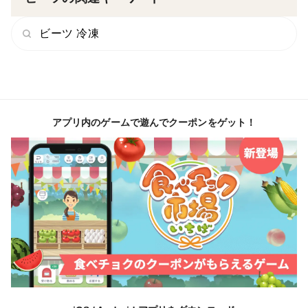
ビーツ 冷凍
アプリ内のゲームで遊んでクーポンをゲット！