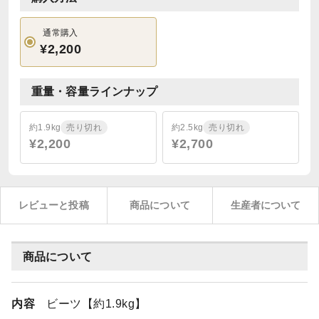
通常購入
¥2,200
重量・容量ラインナップ
約1.9kg
売り切れ
約2.5kg
売り切れ
¥2,200
¥2,700
レビューと投稿
商品について
生産者について
商品について
内容
ビーツ【約1.9kg】