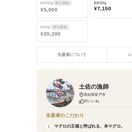
約400g
売り切れ
約600g
¥7,150
¥5,000
約2kg
売り切れ
¥20,300
生産者について
土佐の漁師
高知県室戸市
35いいね
生産者のこだわり
マグロの王様と呼ばれる、本マグロ。
1