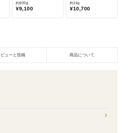
約800g
約1kg
¥9,100
¥10,700
レビューと投稿
商品について