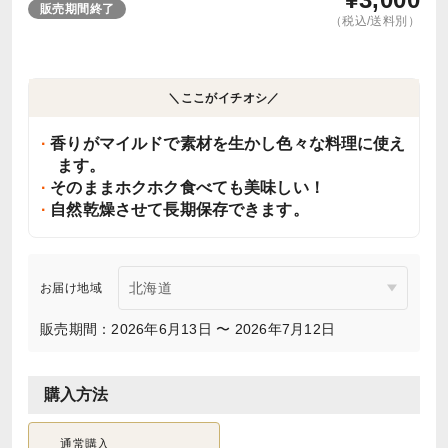
販売期間終了
（税込/送料別）
＼ここがイチオシ／
香りがマイルドで素材を生かし色々な料理に使え
ます。
そのままホクホク食べても美味しい！
自然乾燥させて長期保存できます。
お届け地域
販売期間：2026年6月13日 〜 2026年7月12日
購入方法
通常購入