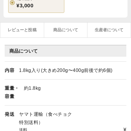
¥3,000
レビューと投稿
商品について
生産者について
商品について
内容
1.8kg入り(大きめ200g〜400g前後で約6個)
重量・
約1.8kg
容量
発送
ヤマト運輸（食べチョク
特別送料）
¥
送料