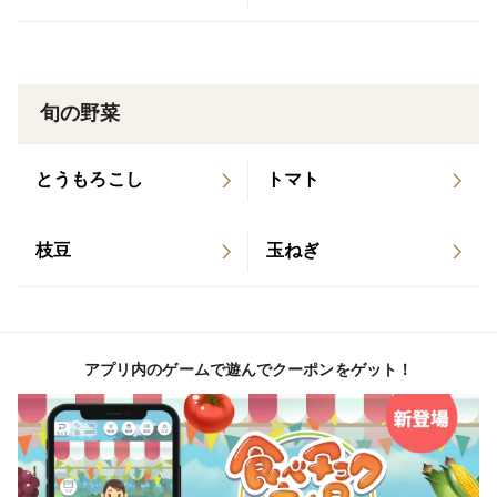
旬の野菜
とうもろこし
トマト
枝豆
玉ねぎ
アプリ内のゲームで遊んでクーポンをゲット！