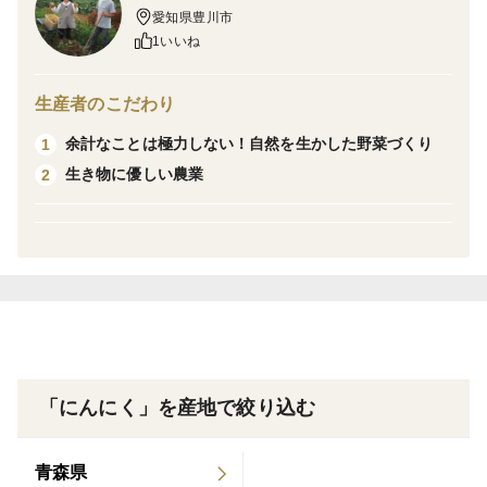
愛知県豊川市
1いいね
生産者のこだわり
余計なことは極力しない！自然を生かした野菜づくり
1
生き物に優しい農業
2
「にんにく」を産地で絞り込む
青森県