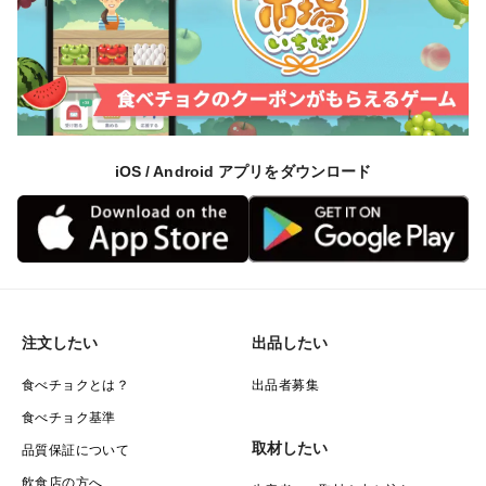
iOS / Android アプリをダウンロード
注文したい
出品したい
食べチョクとは？
出品者募集
食べチョク基準
取材したい
品質保証について
飲食店の方へ