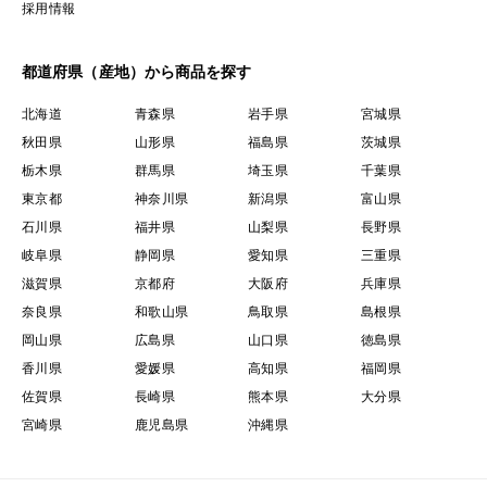
採用情報
都道府県（産地）から商品を探す
北海道
青森県
岩手県
宮城県
秋田県
山形県
福島県
茨城県
栃木県
群馬県
埼玉県
千葉県
東京都
神奈川県
新潟県
富山県
石川県
福井県
山梨県
長野県
岐阜県
静岡県
愛知県
三重県
滋賀県
京都府
大阪府
兵庫県
奈良県
和歌山県
鳥取県
島根県
岡山県
広島県
山口県
徳島県
香川県
愛媛県
高知県
福岡県
佐賀県
長崎県
熊本県
大分県
宮崎県
鹿児島県
沖縄県