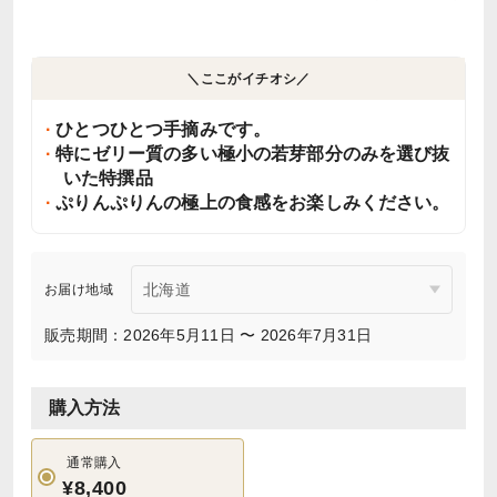
＼ここがイチオシ／
ひとつひとつ手摘みです。
特にゼリー質の多い極小の若芽部分のみを選び抜
いた特撰品
ぷりんぷりんの極上の食感をお楽しみください。
お届け地域
販売期間：2026年5月11日 〜 2026年7月31日
購入方法
通常購入
¥8,400