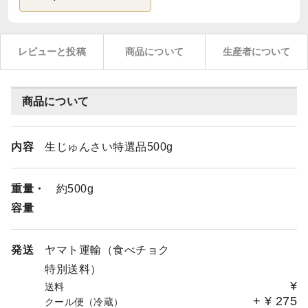
レビューと投稿
商品について
生産者について
商品について
内容
生じゅんさい特選品500g
重量・
約500g
容量
発送
ヤマト運輸（食べチョク
特別送料）
¥
送料
+
¥
275
クール便（冷蔵）