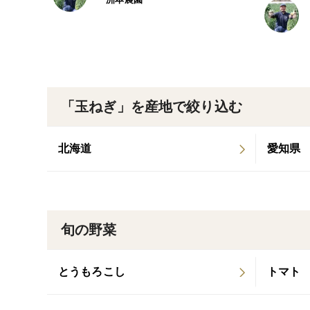
「玉ねぎ」を産地で絞り込む
北海道
愛知県
旬の野菜
とうもろこし
トマト