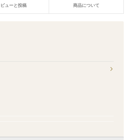
レビューと投稿
商品について