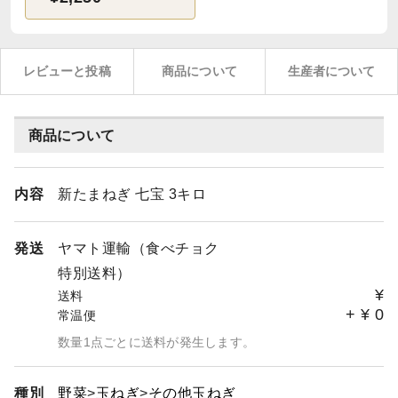
レビューと投稿
商品について
生産者について
商品について
内容
新たまねぎ 七宝 3キロ
発送
ヤマト運輸（食べチョク
特別送料）
¥
送料
+
¥
0
常温便
数量1点ごとに送料が発生します。
種別
野菜
玉ねぎ
その他玉ねぎ