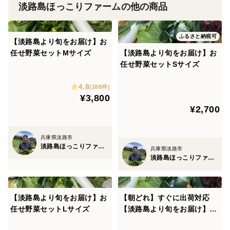
淡路島ほっこりファームの他の商品
ふるさと納税可
【淡路島より旬をお届け】お
任せ野菜セットMサイズ
【淡路島より旬をお届け】お
任せ野菜セットSサイズ
4.8
(288件)
¥3,800
¥2,700
兵庫県淡路市
淡路島ほっこりファーム
兵庫県淡路市
淡路島ほっこりファーム
【淡路島より旬をお届け】お
【朝どれ】すぐに出荷対応
任せ野菜セットLサイズ
【淡路島より旬をお届け】お
任せ野菜セットSサイズ