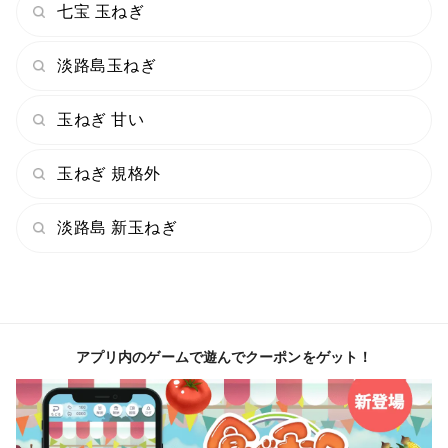
七宝 玉ねぎ
淡路島玉ねぎ
玉ねぎ 甘い
玉ねぎ 規格外
淡路島 新玉ねぎ
アプリ内のゲームで遊んでクーポンをゲット！