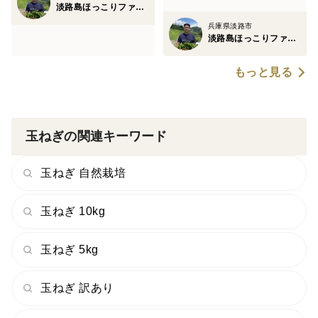
淡路島ほっこりファーム
兵庫県淡路市
淡路島ほっこりファーム
もっと見る
玉ねぎの関連キーワード
玉ねぎ 自然栽培
玉ねぎ 10kg
玉ねぎ 5kg
玉ねぎ 訳あり