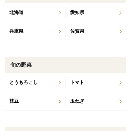
北海道
愛知県
兵庫県
佐賀県
旬の野菜
とうもろこし
トマト
枝豆
玉ねぎ