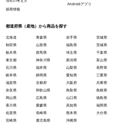
当社の考え方
Androidアプリ
採用情報
都道府県（産地）から商品を探す
北海道
青森県
岩手県
宮城県
秋田県
山形県
福島県
茨城県
栃木県
群馬県
埼玉県
千葉県
東京都
神奈川県
新潟県
富山県
石川県
福井県
山梨県
長野県
岐阜県
静岡県
愛知県
三重県
滋賀県
京都府
大阪府
兵庫県
奈良県
和歌山県
鳥取県
島根県
岡山県
広島県
山口県
徳島県
香川県
愛媛県
高知県
福岡県
佐賀県
長崎県
熊本県
大分県
宮崎県
鹿児島県
沖縄県