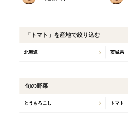
「トマト」を産地で絞り込む
北海道
茨城県
旬の野菜
とうもろこし
トマト