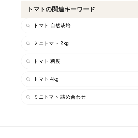
トマトの関連キーワード
トマト 自然栽培
ミニトマト 2kg
トマト 糖度
トマト 4kg
ミニトマト 詰め合わせ