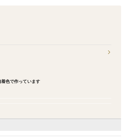
無着色で作っています