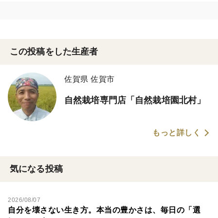
この投稿をした生産者
佐賀県 佐賀市
自然栽培専門店「自然栽培園北村」
もっと詳しく
気になる投稿
2026/08/07
自分を壊さない生き方。本当の豊かさは、毎日の「選