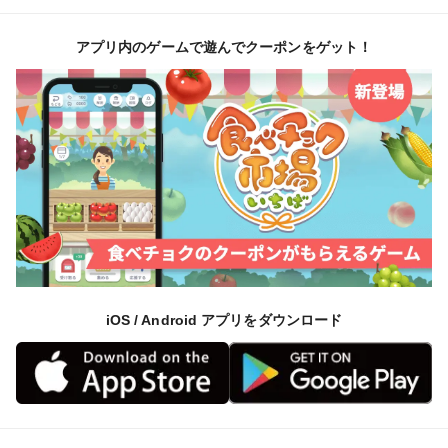
アプリ内のゲームで遊んでクーポンをゲット！
iOS / Android アプリをダウンロード