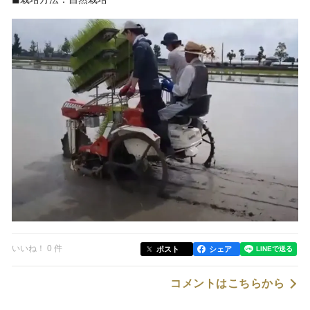
いいね！ 0 件
ポスト
シェア
コメントはこちらから