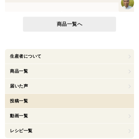
商品一覧へ
生産者について
商品一覧
届いた声
投稿一覧
動画一覧
レシピ一覧