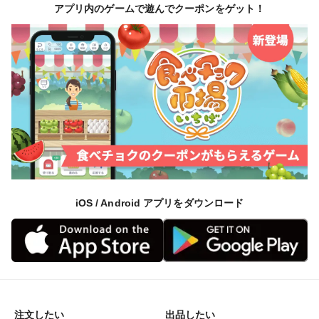
アプリ内のゲームで遊んでクーポンをゲット！
iOS / Android アプリをダウンロード
注文したい
出品したい