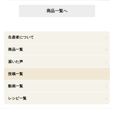
商品一覧へ
生産者について
商品一覧
届いた声
投稿一覧
動画一覧
レシピ一覧