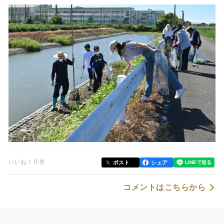
いいね！ 0 件
ポスト
シェア
コメントはこちらから