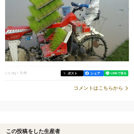
いいね！ 0 件
ポスト
シェア
コメントはこちらから
この投稿をした生産者