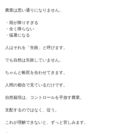
農業は思い通りになりません。
・雨が降りすぎる
・全く降らない
・猛暑になる
人はそれを「失敗」と呼びます。
でも自然は失敗していません。
ちゃんと帳尻を合わせてきます。
人間の都合で見ているだけです。
自然栽培は、コントロールを手放す農業。
支配するのではなく、従う。
これが理解できないと、ずっと苦しみます。