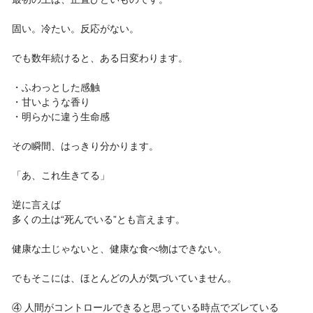
固い。冷たい。反応がない。
でも数年続けると、ある日変わります。
・ふわっとした感触
・甘いような香り
・明らかに違う生命感
その瞬間、はっきり分かります。
「あ、これ生きてる」
逆に言えば
多くの土は“死んでいる”とも言えます。
健康な土じゃないと、健康な食べ物はできない。
でもそこには、ほとんどの人が気づいていません。
④ 人間がコントロールできると思っている時点でズレている