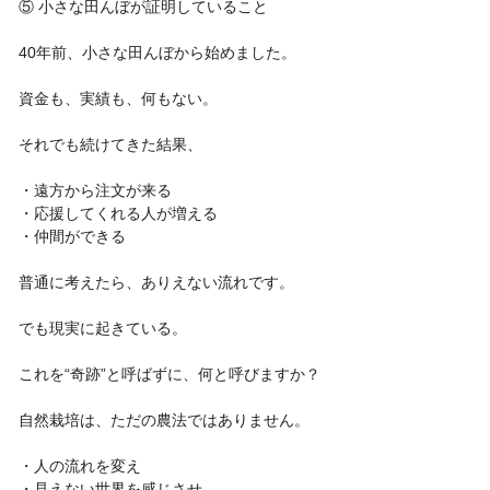
⑤ 小さな田んぼが証明していること
40年前、小さな田んぼから始めました。
資金も、実績も、何もない。
それでも続けてきた結果、
・遠方から注文が来る
・応援してくれる人が増える
・仲間ができる
普通に考えたら、ありえない流れです。
でも現実に起きている。
これを“奇跡”と呼ばずに、何と呼びますか？
自然栽培は、ただの農法ではありません。
・人の流れを変え
・見えない世界を感じさせ