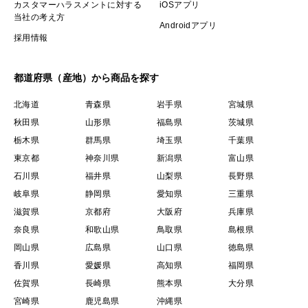
カスタマーハラスメントに対する
iOSアプリ
当社の考え方
Androidアプリ
採用情報
都道府県（産地）から商品を探す
北海道
青森県
岩手県
宮城県
秋田県
山形県
福島県
茨城県
栃木県
群馬県
埼玉県
千葉県
東京都
神奈川県
新潟県
富山県
石川県
福井県
山梨県
長野県
岐阜県
静岡県
愛知県
三重県
滋賀県
京都府
大阪府
兵庫県
奈良県
和歌山県
鳥取県
島根県
岡山県
広島県
山口県
徳島県
香川県
愛媛県
高知県
福岡県
佐賀県
長崎県
熊本県
大分県
宮崎県
鹿児島県
沖縄県