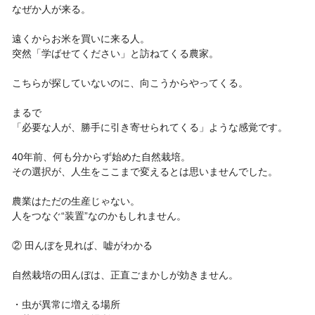
なぜか人が来る。
遠くからお米を買いに来る人。
突然「学ばせてください」と訪ねてくる農家。
こちらが探していないのに、向こうからやってくる。
まるで
「必要な人が、勝手に引き寄せられてくる」ような感覚です。
40年前、何も分からず始めた自然栽培。
その選択が、人生をここまで変えるとは思いませんでした。
農業はただの生産じゃない。
人をつなぐ“装置”なのかもしれません。
② 田んぼを見れば、嘘がわかる
自然栽培の田んぼは、正直ごまかしが効きません。
・虫が異常に増える場所