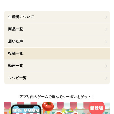
生産者について
商品一覧
届いた声
投稿一覧
動画一覧
レシピ一覧
アプリ内のゲームで遊んでクーポンをゲット！