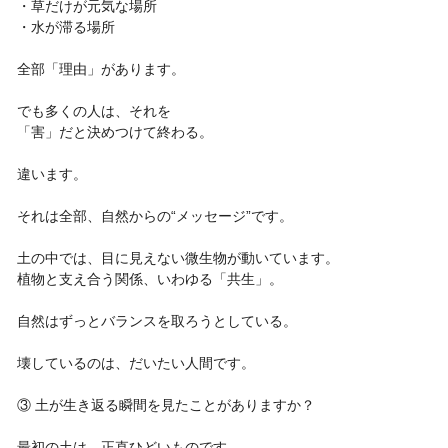
・草だけが元気な場所
・水が滞る場所
全部「理由」があります。
でも多くの人は、それを
「害」だと決めつけて終わる。
違います。
それは全部、自然からの“メッセージ”です。
土の中では、目に見えない微生物が動いています。
植物と支え合う関係、いわゆる「共生」。
自然はずっとバランスを取ろうとしている。
壊しているのは、だいたい人間です。
③ 土が生き返る瞬間を見たことがありますか？
最初の土は、正直ひどいものです。