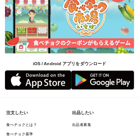
iOS / Android アプリをダウンロード
注文したい
出品したい
食べチョクとは？
出品者募集
食べチョク基準