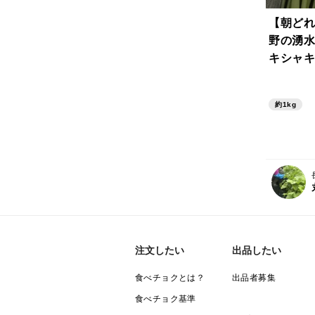
【朝どれ
野の湧水
キシャキ
約1kg
注文したい
出品したい
食べチョクとは？
出品者募集
食べチョク基準