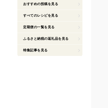
おすすめの投稿を見る
すべてのレシピを見る
定期便の一覧を見る
ふるさと納税の返礼品を見る
特集記事を見る