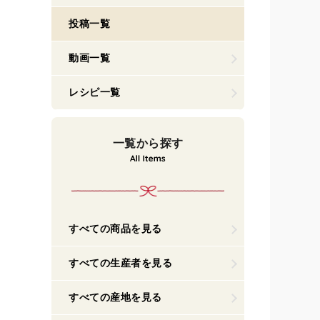
投稿一覧
動画一覧
レシピ一覧
一覧から探す
すべての商品を見る
すべての生産者を見る
すべての産地を見る