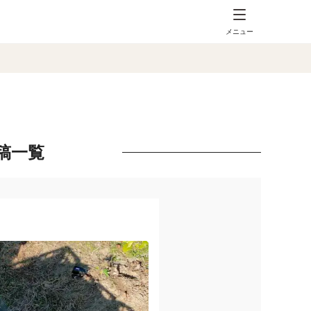
メニュー
稿一覧