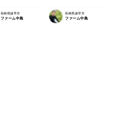
長崎県諫早市
長崎県諫早市
ファーム中島
ファーム中島