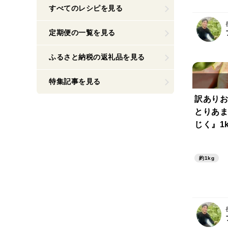
すべてのレシピを見る
定期便の一覧を見る
ふるさと納税の返礼品を見る
特集記事を見る
訳ありお
とりあま
じく』1k
約1kg