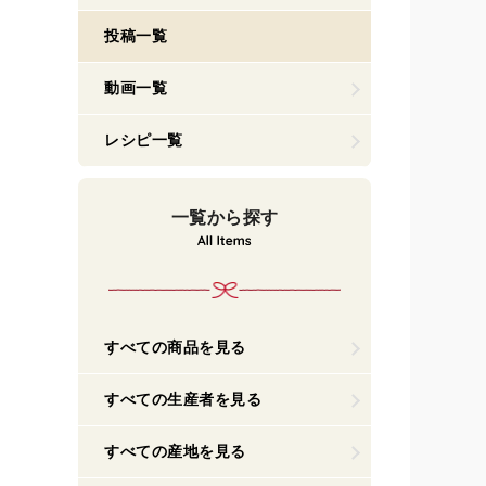
投稿一覧
動画一覧
レシピ一覧
一覧から探す
すべての商品を見る
すべての生産者を見る
すべての産地を見る