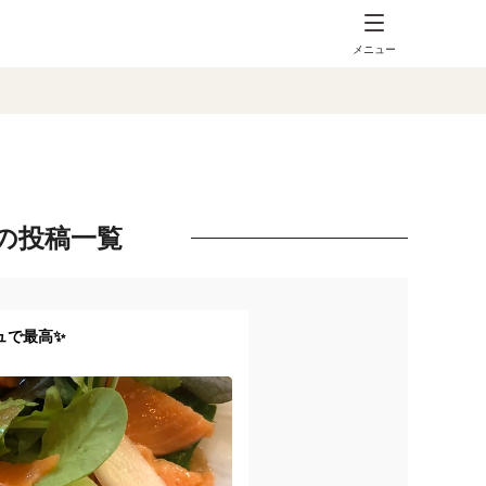
メニュー
の投稿一覧
ュで最高✨