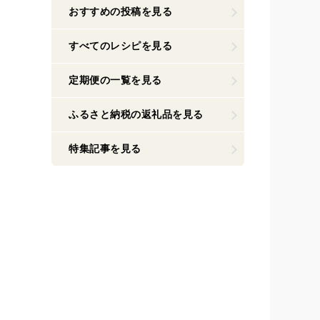
おすすめの投稿を見る
すべてのレシピを見る
定期便の一覧を見る
ふるさと納税の返礼品を見る
特集記事を見る