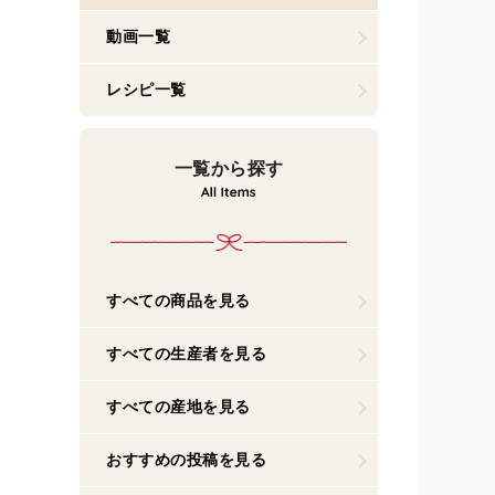
動画一覧
レシピ一覧
一覧から探す
すべての商品を見る
すべての生産者を見る
すべての産地を見る
おすすめの投稿を見る