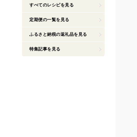
すべてのレシピを見る
定期便の一覧を見る
ふるさと納税の返礼品を見る
特集記事を見る