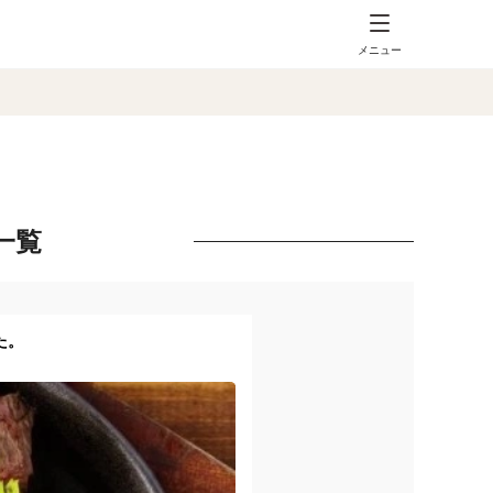
メニュー
一覧
た。