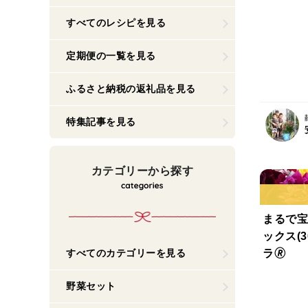
易包装/5
すべてのレシピを見る
定期便の一覧を見る
ふるさと納税の返礼品を見る
特集記事を見る
カテゴリーから探す
まるで宝
ックス(
ラ🄬
すべてのカテゴリーを見る
野菜セット