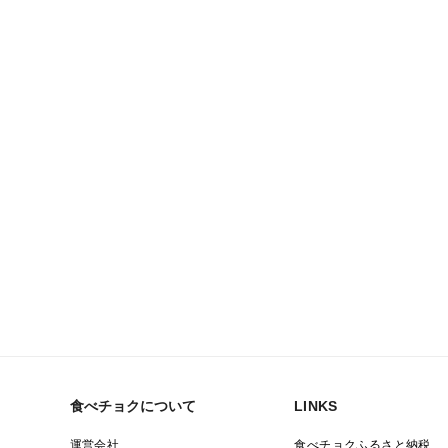
食べチョクについて
LINKS
運営会社
食べチョクふるさと納税