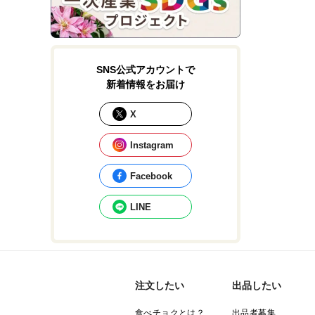
SNS公式アカウントで
新着情報をお届け
X
Instagram
Facebook
LINE
注文したい
出品したい
食べチョクとは？
出品者募集