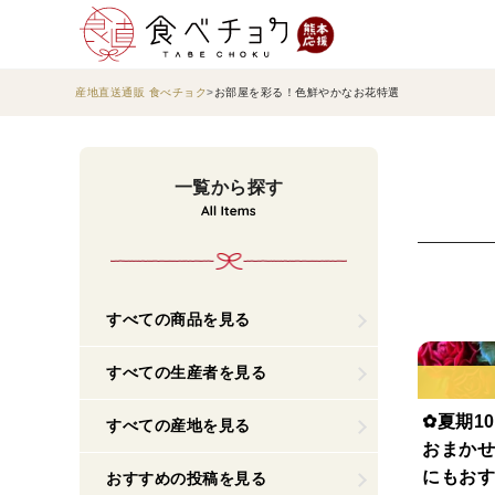
産地直送通販 食べチョク
お部屋を彩る！色鮮やかなお花特選
一覧から探す
すべての商品を見る
すべての生産者を見る
✿夏期10
すべての産地を見る
おまかせ
にもおす
おすすめの投稿を見る