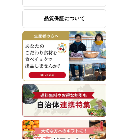
品質保証について