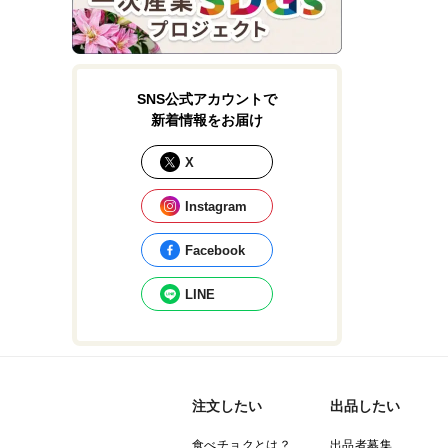
SNS公式アカウントで
新着情報をお届け
X
Instagram
Facebook
LINE
注文したい
出品したい
食べチョクとは？
出品者募集