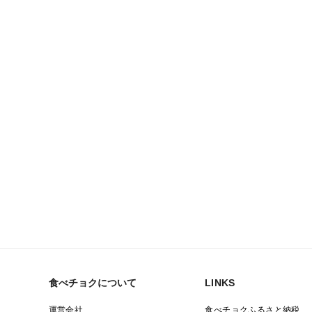
食べチョクについて
LINKS
運営会社
食べチョクふるさと納税