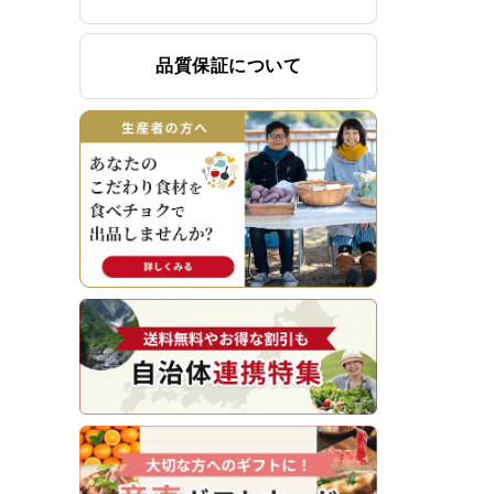
品質保証について