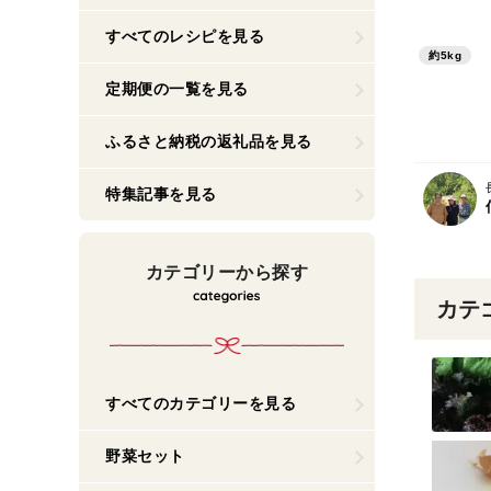
出来る小
すべてのレシピを見る
野産りん
約5kg
定期便の一覧を見る
ふるさと納税の返礼品を見る
特集記事を見る
カテゴリーから探す
カテ
すべてのカテゴリーを見る
野菜セット