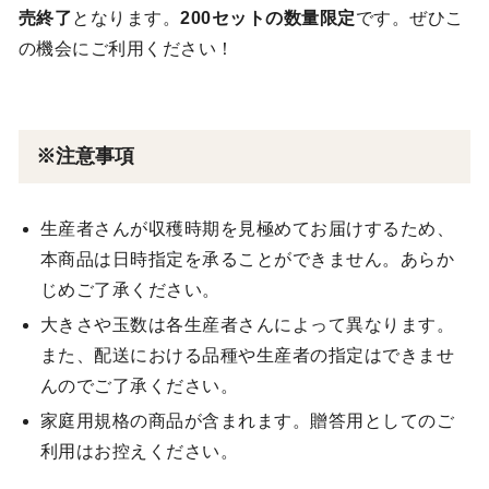
売終了
となります。
200セットの数量限定
です。ぜひこ
の機会にご利用ください！
※注意事項
生産者さんが収穫時期を見極めてお届けするため、
本商品は日時指定を承ることができません。あらか
じめご了承ください。
大きさや玉数は各生産者さんによって異なります。
また、配送における品種や生産者の指定はできませ
んのでご了承ください。
家庭用規格の商品が含まれます。贈答用としてのご
利用はお控えください。