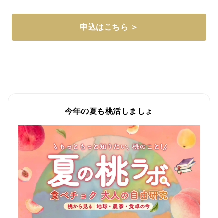
申込はこちら ＞
今年の夏も桃活しましょ