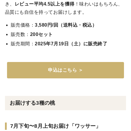
き、
レビュー平均4.5以上を獲得
！味わいはもちろん、
品質にも自信を持ってお届けします。
販売価格：
3,580円/回（送料込・税込）
販売数：
200セット
販売期間：
2025年7月19日（土）に販売終了
申込はこちら ＞
お届けする3種の桃
7月下旬〜8月上旬お届け「ワッサー」