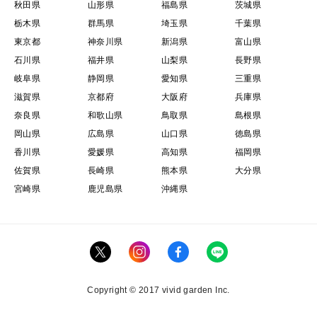
秋田県
山形県
福島県
茨城県
栃木県
群馬県
埼玉県
千葉県
東京都
神奈川県
新潟県
富山県
石川県
福井県
山梨県
長野県
岐阜県
静岡県
愛知県
三重県
滋賀県
京都府
大阪府
兵庫県
奈良県
和歌山県
鳥取県
島根県
岡山県
広島県
山口県
徳島県
香川県
愛媛県
高知県
福岡県
佐賀県
長崎県
熊本県
大分県
宮崎県
鹿児島県
沖縄県
Copyright © 2017 vivid garden Inc.