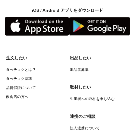
iOS / Android アプリをダウンロード
注文したい
出品したい
食べチョクとは？
出品者募集
食べチョク基準
取材したい
品質保証について
飲食店の方へ
生産者への取材を申し込む
連携のご相談
法人連携について