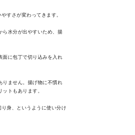
いやすさが変わってきます。
から水分が出やすいため、揚
表面に包丁で切り込みを入れ
ありません。揚げ物に不慣れ
リットもあります。
切り身、というように使い分け