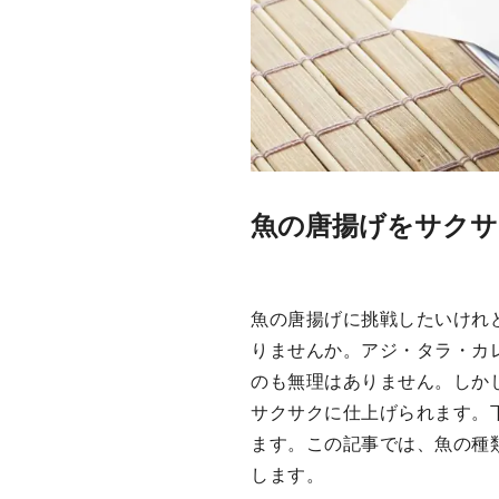
魚の唐揚げをサクサ
魚の唐揚げに挑戦したいけれ
りませんか。アジ・タラ・カ
のも無理はありません。しか
サクサクに仕上げられます。
ます。この記事では、魚の種
します。