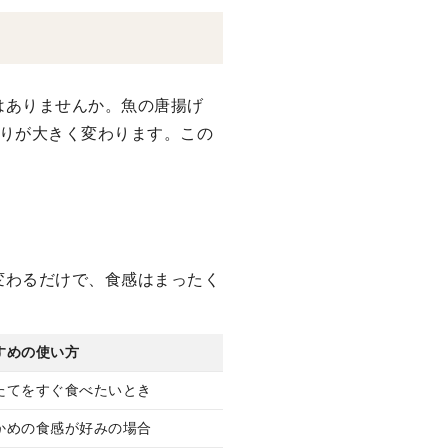
はありませんか。魚の唐揚げ
がりが大きく変わります。この
変わるだけで、食感はまったく
すめの使い方
たてをすぐ食べたいとき
かめの食感が好みの場合