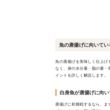
魚の唐揚げに向いてい
魚の唐揚げを美味しく仕上げ
なく、身の水分量・脂の量・
イントを詳しく解説します。
白身魚が唐揚げに向い
唐揚げに初挑戦するなら、まず