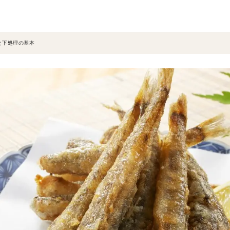
と下処理の基本