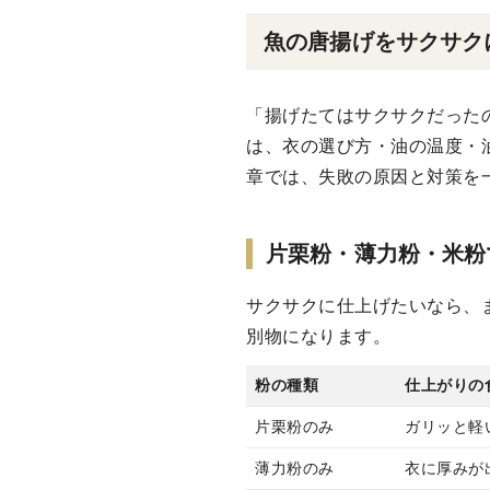
魚の唐揚げをサクサク
「揚げたてはサクサクだった
は、衣の選び方・油の温度・
章では、失敗の原因と対策を
片栗粉・薄力粉・米粉
サクサクに仕上げたいなら、
別物になります。
粉の種類
仕上がりの
片栗粉のみ
ガリッと軽
薄力粉のみ
衣に厚みが