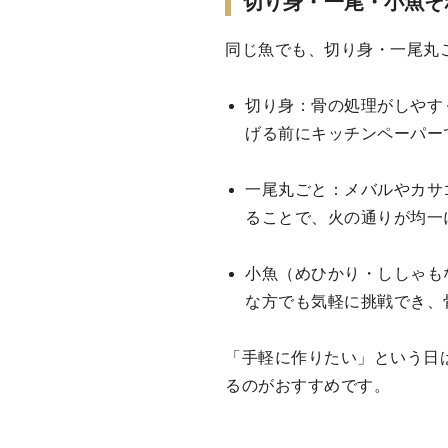
切り身・一尾・小魚そ
同じ魚でも、切り身・一尾丸
切り身：骨の処理がしやす
げる前にキッチンペーパー
一尾丸ごと：メバルやカサ
ることで、火の通りが均一
小魚（めひかり・ししゃも
な方でも気軽に挑戦でき、
「手軽に作りたい」という日
るのがおすすめです。