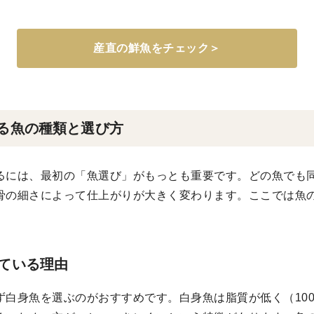
産直の鮮魚をチェック＞
る魚の種類と選び方
るには、最初の「魚選び」がもっとも重要です。どの魚でも
骨の細さによって仕上がりが大きく変わります。ここでは魚
ている理由
白身魚を選ぶのがおすすめです。白身魚は脂質が低く（100gあ