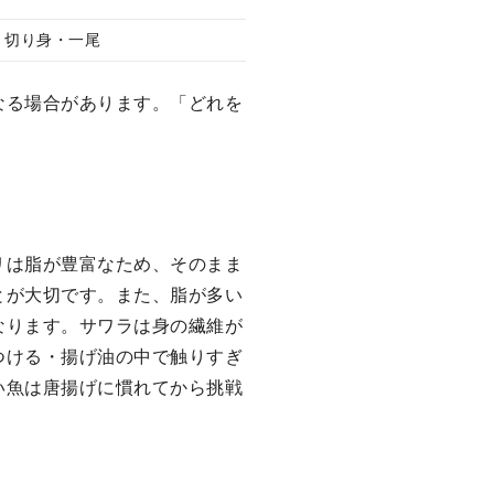
切り身・一尾
なる場合があります。「どれを
リは脂が豊富なため、そのまま
とが大切です。また、脂が多い
なります。サワラは身の繊維が
つける・揚げ油の中で触りすぎ
い魚は唐揚げに慣れてから挑戦