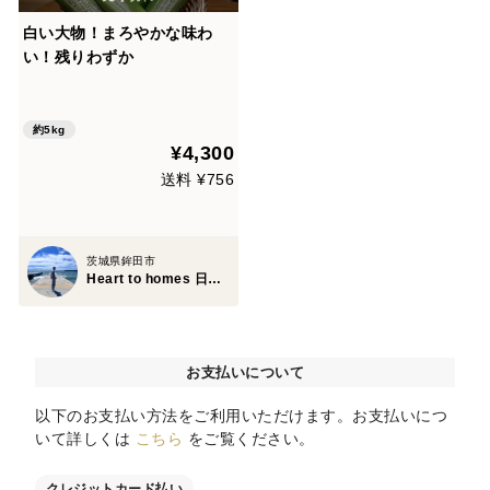
白い大物！まろやかな味わ
い！残りわずか
約5kg
¥4,300
送料 ¥756
茨城県鉾田市
Heart to homes 日向寺 農園
お支払いについて
以下のお支払い方法をご利用いただけます。お支払いにつ
いて詳しくは
こちら
をご覧ください。
クレジットカード払い