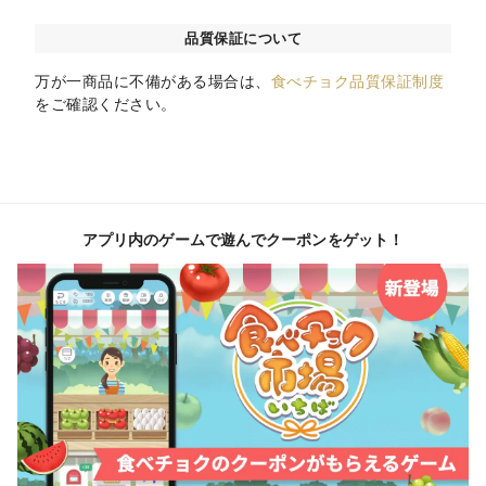
品質保証について
万が一商品に不備がある場合は、
食べチョク品質保証制度
をご確認ください。
アプリ内のゲームで遊んでクーポンをゲット！