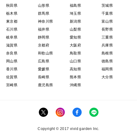
秋田県
山形県
福島県
茨城県
栃木県
群馬県
埼玉県
千葉県
東京都
神奈川県
新潟県
富山県
石川県
福井県
山梨県
長野県
岐阜県
静岡県
愛知県
三重県
滋賀県
京都府
大阪府
兵庫県
奈良県
和歌山県
鳥取県
島根県
岡山県
広島県
山口県
徳島県
香川県
愛媛県
高知県
福岡県
佐賀県
長崎県
熊本県
大分県
宮崎県
鹿児島県
沖縄県
Copyright © 2017 vivid garden Inc.