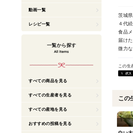
動画一覧
茨城県
４代続
レシピ一覧
食品メ
届けた
一覧から探す
微力な
この生
ポス
すべての商品を見る
すべての生産者を見る
この
すべての産地を見る
おすすめの投稿を見る
白い大