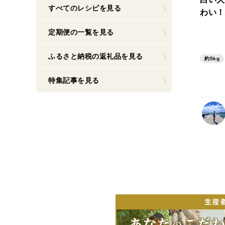
すべてのレシピを見る
わい！
定期便の一覧を見る
ふるさと納税の返礼品を見る
約5kg
特集記事を見る