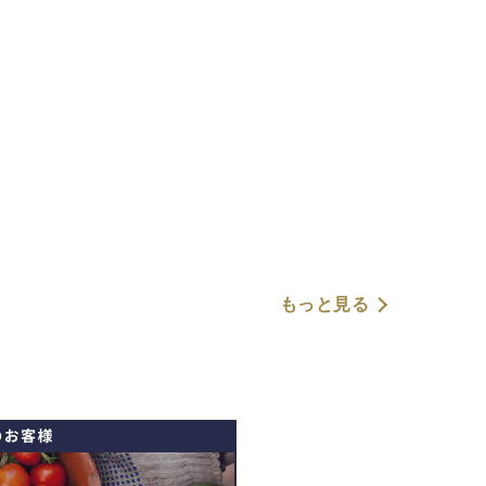
もっと見る