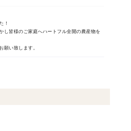
た！
かし皆様のご家庭へハートフル全開の農産物を
お願い致します。