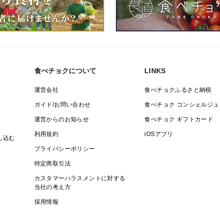
食べチョクについて
LINKS
運営会社
食べチョクふるさと納税
ガイド/お問い合わせ
食べチョク コンシェルジュ
運営からのお知らせ
食べチョク ギフトカード
利用規約
iOSアプリ
し込む
プライバシーポリシー
特定商取引法
カスタマーハラスメントに対する
当社の考え方
採用情報