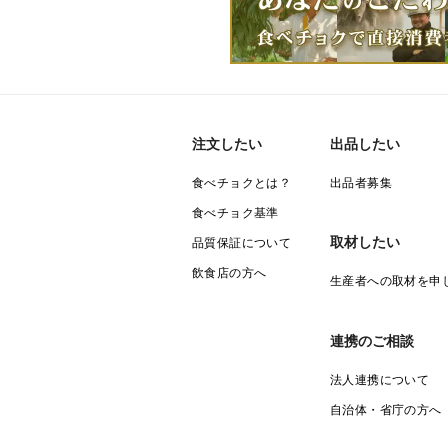
注文したい
出品したい
食べチョクとは？
出品者募集
食べチョク基準
取材したい
品質保証について
飲食店の方へ
生産者への取材を申
連携のご相談
法人連携について
自治体・省庁の方へ