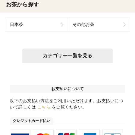
お茶から探す
日本茶
その他お茶
カテゴリー一覧を見る
お支払いについて
以下のお支払い方法をご利用いただけます。お支払いにつ
いて詳しくは
こちら
をご覧ください。
クレジットカード払い