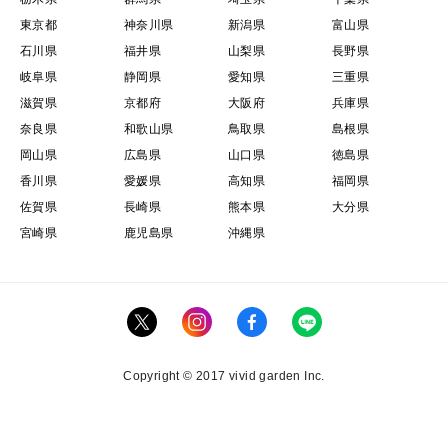
東京都
神奈川県
新潟県
富山県
石川県
福井県
山梨県
長野県
岐阜県
静岡県
愛知県
三重県
滋賀県
京都府
大阪府
兵庫県
奈良県
和歌山県
鳥取県
島根県
岡山県
広島県
山口県
徳島県
香川県
愛媛県
高知県
福岡県
佐賀県
長崎県
熊本県
大分県
宮崎県
鹿児島県
沖縄県
Copyright © 2017 vivid garden Inc.