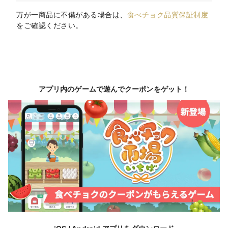
万が一商品に不備がある場合は、
食べチョク品質保証制度
をご確認ください。
アプリ内のゲームで遊んでクーポンをゲット！