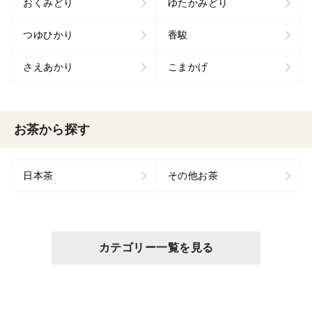
おくみどり
ゆたかみどり
つゆひかり
香駿
さえあかり
こまかげ
お茶から探す
日本茶
その他お茶
カテゴリー一覧を見る