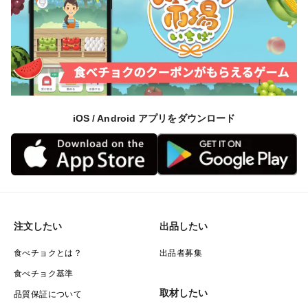
iOS / Android アプリをダウンロード
注文したい
出品したい
食べチョクとは？
出品者募集
食べチョク基準
取材したい
品質保証について