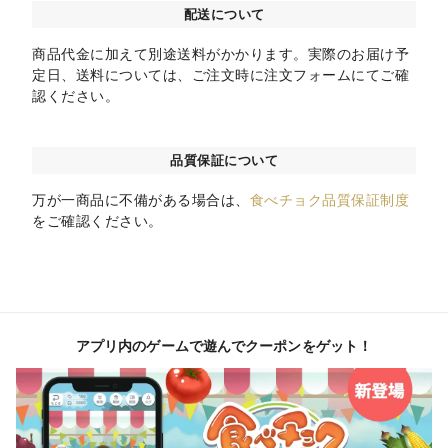
配送について
商品代金に加えて別途送料がかかります。実際のお届け予
定日、送料については、ご注文時に注文フォームにてご確
認ください。
品質保証について
万が一商品に不備がある場合は、
食べチョク品質保証制度
をご確認ください。
アプリ内のゲームで遊んでクーポンをゲット！