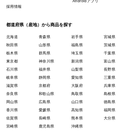
Androidアプリ
採用情報
都道府県（産地）から商品を探す
北海道
青森県
岩手県
宮城県
秋田県
山形県
福島県
茨城県
栃木県
群馬県
埼玉県
千葉県
東京都
神奈川県
新潟県
富山県
石川県
福井県
山梨県
長野県
岐阜県
静岡県
愛知県
三重県
滋賀県
京都府
大阪府
兵庫県
奈良県
和歌山県
鳥取県
島根県
岡山県
広島県
山口県
徳島県
香川県
愛媛県
高知県
福岡県
佐賀県
長崎県
熊本県
大分県
宮崎県
鹿児島県
沖縄県