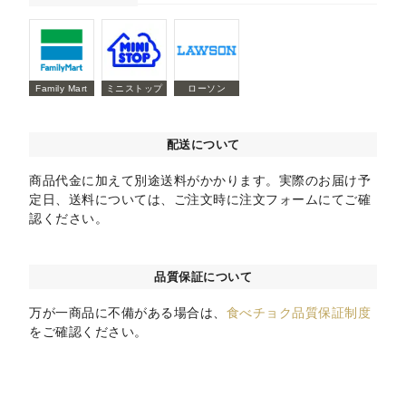
Family Mart
ミニストップ
ローソン
配送について
商品代金に加えて別途送料がかかります。実際のお届け予
定日、送料については、ご注文時に注文フォームにてご確
認ください。
品質保証について
万が一商品に不備がある場合は、
食べチョク品質保証制度
をご確認ください。