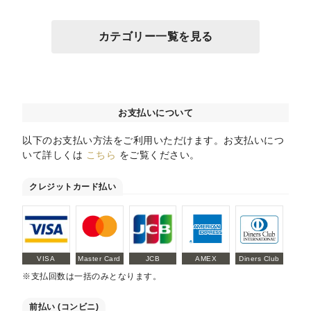
カテゴリー一覧を見る
お支払いについて
以下のお支払い方法をご利用いただけます。お支払いにつ
いて詳しくは
こちら
をご覧ください。
クレジットカード払い
VISA
Master Card
JCB
AMEX
Diners Club
※支払回数は一括のみとなります。
前払い (コンビニ)