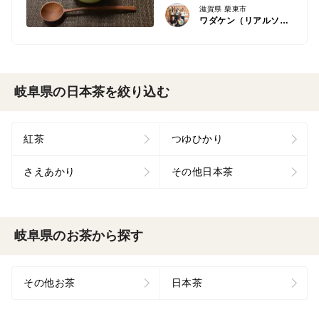
滋賀県 栗東市
ワダケン（リアルソイルハウス）
岐阜県の日本茶を絞り込む
紅茶
つゆひかり
さえあかり
その他日本茶
岐阜県のお茶から探す
その他お茶
日本茶