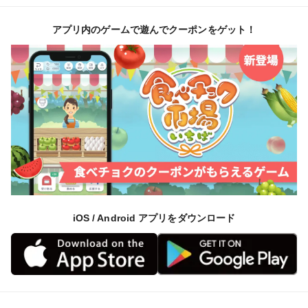
アプリ内のゲームで遊んでクーポンをゲット！
iOS / Android アプリをダウンロード