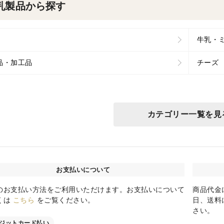
乳製品から探す
牛乳・
品・加工品
チーズ
カテゴリー一覧を見
お支払いについて
のお支払い方法をご利用いただけます。お支払いについて
商品代金
くは
こちら
をご覧ください。
日、送料
さい。
ジットカード払い