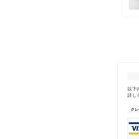
以下
詳し
クレ