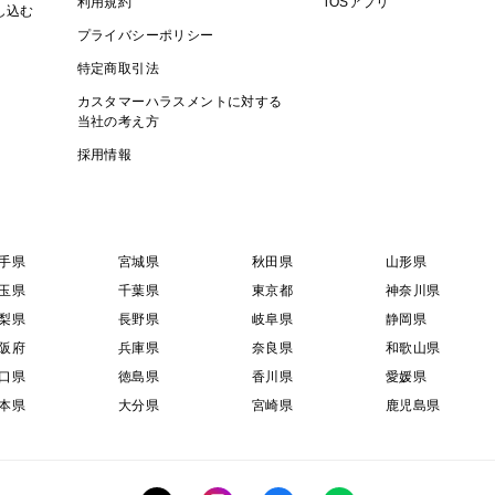
利用規約
iOSアプリ
し込む
プライバシーポリシー
特定商取引法
カスタマーハラスメントに対する
当社の考え方
採用情報
手県
宮城県
秋田県
山形県
玉県
千葉県
東京都
神奈川県
梨県
長野県
岐阜県
静岡県
阪府
兵庫県
奈良県
和歌山県
口県
徳島県
香川県
愛媛県
本県
大分県
宮崎県
鹿児島県