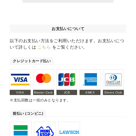
お支払いについて
以下のお支払い方法をご利用いただけます。お支払いにつ
いて詳しくは
こちら
をご覧ください。
クレジットカード払い
VISA
Master Card
JCB
AMEX
Diners Club
※支払回数は一括のみとなります。
前払い (コンビニ)