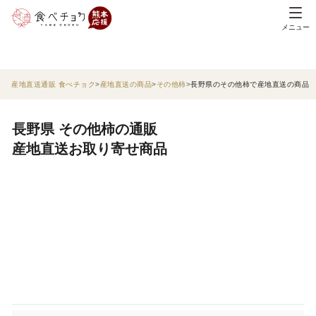
メニュー
産地直送通販 食べチョク
産地直送の商品
その他柿
長野県のその他柿で産地直送の商品
長野県 その他柿の通販
産地直送お取り寄せ商品