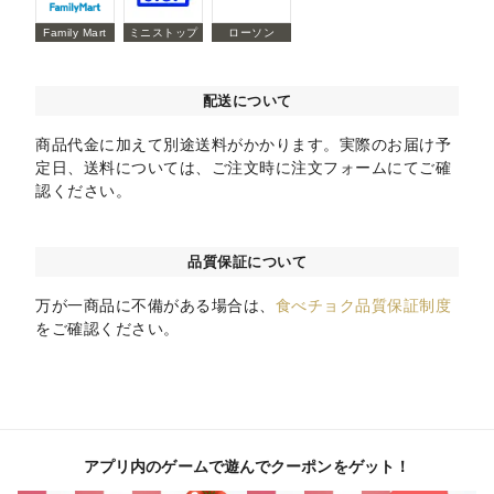
Family Mart
ミニストップ
ローソン
配送について
商品代金に加えて別途送料がかかります。実際のお届け予
定日、送料については、ご注文時に注文フォームにてご確
認ください。
品質保証について
万が一商品に不備がある場合は、
食べチョク品質保証制度
をご確認ください。
アプリ内のゲームで遊んでクーポンをゲット！