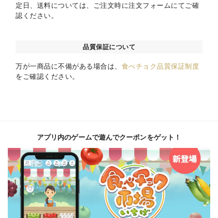
定日、送料については、ご注文時に注文フォームにてご確
認ください。
品質保証について
万が一商品に不備がある場合は、
食べチョク品質保証制度
をご確認ください。
アプリ内のゲームで遊んでクーポンをゲット！