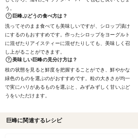
う。
巨峰ぶどうの食べ方は？
洗ってそのまま食べても美味しいですが、シロップ漬け
にするのもおすすめです。作ったシロップをヨーグルト
に混ぜたりアイスティーに混ぜたりしても、美味しく召
し上がることができます。
美味しい巨峰の見分け方は？
枝の状態を見ると鮮度を把握することができ、鮮やかな
緑色のものを選ぶのがおすすめです。粒の大きさが均一
で実にハリがあるものを選ぶと、みずみずしく甘いぶど
うをいただけます。
巨峰に関連するレシピ