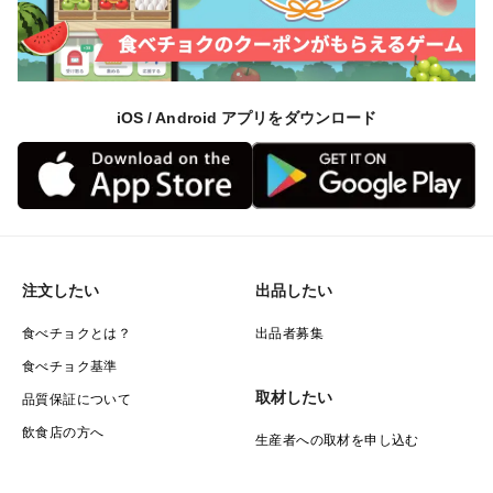
iOS / Android アプリをダウンロード
注文したい
出品したい
食べチョクとは？
出品者募集
食べチョク基準
取材したい
品質保証について
飲食店の方へ
生産者への取材を申し込む