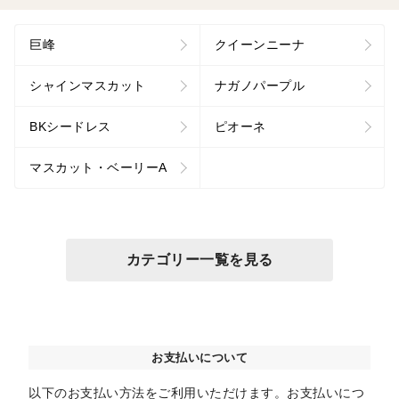
巨峰
クイーンニーナ
シャインマスカット
ナガノパープル
BKシードレス
ピオーネ
マスカット・ベーリーA
カテゴリー一覧を見る
お支払いについて
以下のお支払い方法をご利用いただけます。お支払いにつ