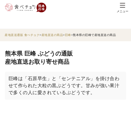
メニュー
産地直送通販 食べチョク
産地直送の商品
巨峰
熊本県の巨峰で産地直送の商品
熊本県 巨峰 ぶどうの通販
産地直送お取り寄せ商品
巨峰は「石原早生」と「センテニアル」を掛け合わ
せて作られた大粒の黒ぶどうです。甘みが強い果汁
で多くの人に愛されているぶどうです。