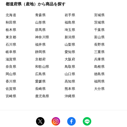
都道府県（産地）から商品を探す
北海道
青森県
岩手県
宮城県
秋田県
山形県
福島県
茨城県
栃木県
群馬県
埼玉県
千葉県
東京都
神奈川県
新潟県
富山県
石川県
福井県
山梨県
長野県
岐阜県
静岡県
愛知県
三重県
滋賀県
京都府
大阪府
兵庫県
奈良県
和歌山県
鳥取県
島根県
岡山県
広島県
山口県
徳島県
香川県
愛媛県
高知県
福岡県
佐賀県
長崎県
熊本県
大分県
宮崎県
鹿児島県
沖縄県