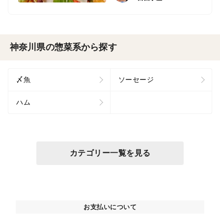
神奈川県の惣菜系から探す
〆魚
ソーセージ
ハム
カテゴリー一覧を見る
お支払いについて