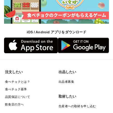
iOS / Android アプリをダウンロード
注文したい
出品したい
食べチョクとは？
出品者募集
食べチョク基準
取材したい
品質保証について
飲食店の方へ
生産者への取材を申し込む