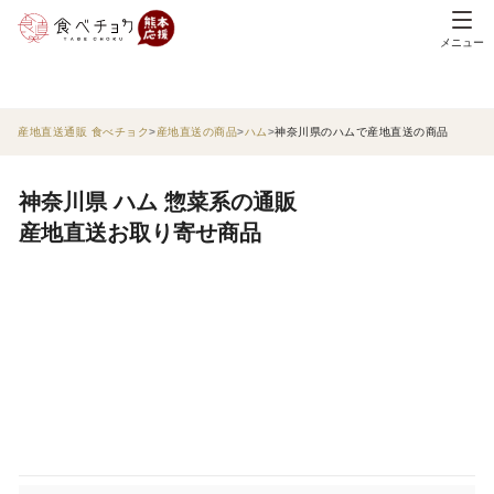
メニュー
産地直送通販 食べチョク
産地直送の商品
ハム
神奈川県のハムで産地直送の商品
神奈川県 ハム 惣菜系の通販
産地直送お取り寄せ商品