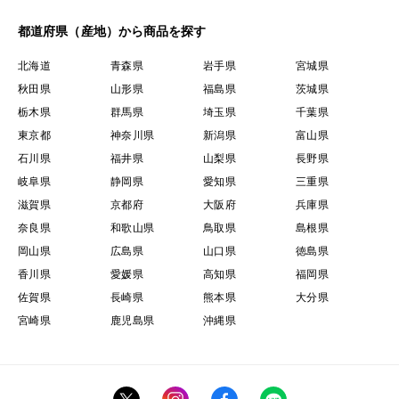
都道府県（産地）から商品を探す
北海道
青森県
岩手県
宮城県
秋田県
山形県
福島県
茨城県
栃木県
群馬県
埼玉県
千葉県
東京都
神奈川県
新潟県
富山県
石川県
福井県
山梨県
長野県
岐阜県
静岡県
愛知県
三重県
滋賀県
京都府
大阪府
兵庫県
奈良県
和歌山県
鳥取県
島根県
岡山県
広島県
山口県
徳島県
香川県
愛媛県
高知県
福岡県
佐賀県
長崎県
熊本県
大分県
宮崎県
鹿児島県
沖縄県