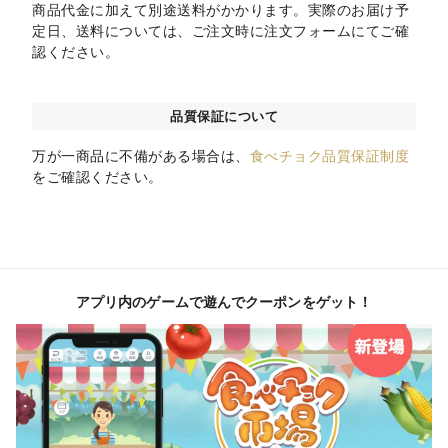
商品代金に加えて別途送料がかかります。実際のお届け予
定日、送料については、ご注文時に注文フォームにてご確
認ください。
品質保証について
万が一商品に不備がある場合は、
食べチョク品質保証制度
をご確認ください。
アプリ内のゲームで遊んでクーポンをゲット！